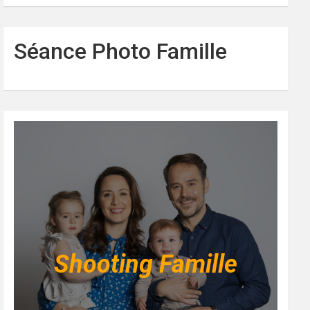
Séance Photo Famille
Shooting Famille