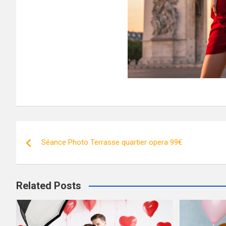
Post
Séance Photo Terrasse quartier opera 99€
navigation
Related Posts