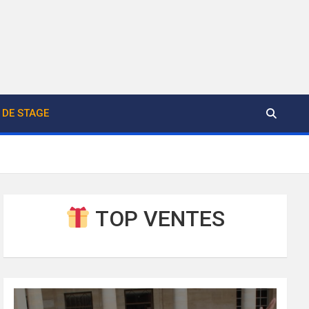
DE STAGE
TOP VENTES