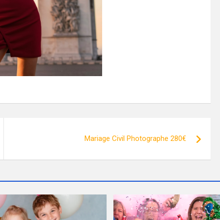
Mariage Civil Photographe 280€