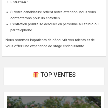
Entretien
:
Si votre candidature retient notre attention, nous vous
contacterons pour un entretien.
L’entretien pourra se dérouler en personne au studio ou
par téléphone
Nous sommes impatients de découvrir vos talents et de
vous offrir une expérience de stage enrichissante
TOP VENTES