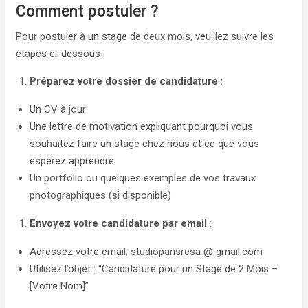
Comment postuler ?
Pour postuler à un stage de deux mois, veuillez suivre les
étapes ci-dessous :
Préparez votre dossier de candidature
:
Un CV à jour
Une lettre de motivation expliquant pourquoi vous
souhaitez faire un stage chez nous et ce que vous
espérez apprendre
Un portfolio ou quelques exemples de vos travaux
photographiques (si disponible)
Envoyez votre candidature par email
:
Adressez votre email; studioparisresa @ gmail.com
Utilisez l’objet : “Candidature pour un Stage de 2 Mois –
[Votre Nom]”