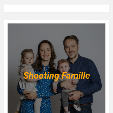
Shooting Famille