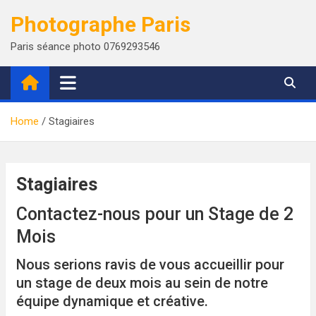
Skip
Photographe Paris
to
content
Paris séance photo 0769293546
Home
Stagiaires
Stagiaires
Contactez-nous pour un Stage de 2
Mois
Nous serions ravis de vous accueillir pour
un stage de deux mois au sein de notre
équipe dynamique et créative.