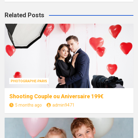
Related Posts
PHOTOGRAPHE-PARIS
Shooting Couple ou Aniversaire 199€
5 months ago
admin9471