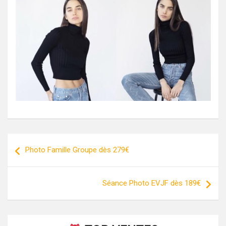
Post
Photo Famille Groupe dès 279€
navigation
Séance Photo EVJF dès 189€