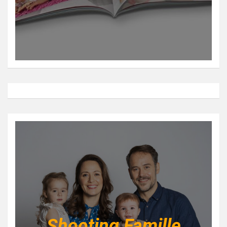
Shooting Famille