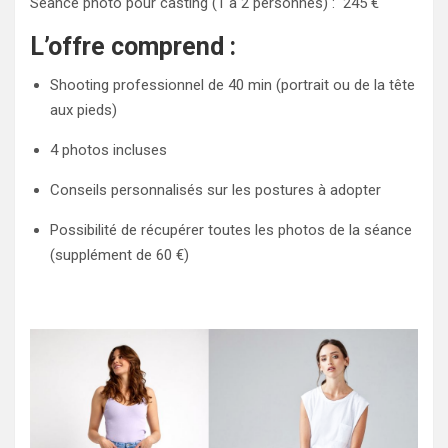
Séance photo pour casting (1 à 2 personnes) : 245 €
L’offre comprend :
Shooting professionnel de 40 min (portrait ou de la tête
aux pieds)
4 photos incluses
Conseils personnalisés sur les postures à adopter
Possibilité de récupérer toutes les photos de la séance
(supplément de 60 €)