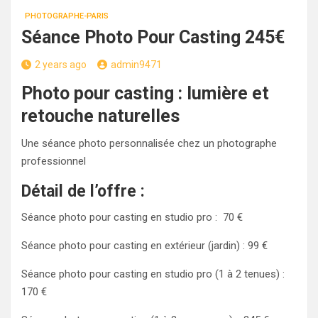
PHOTOGRAPHE-PARIS
Séance Photo Pour Casting 245€
2 years ago
admin9471
Photo pour casting : lumière et
retouche naturelles
Une séance photo personnalisée chez un photographe
professionnel
Détail de l’offre :
Séance photo pour casting en studio pro : 70 €
Séance photo pour casting en extérieur (jardin) : 99 €
Séance photo pour casting en studio pro (1 à 2 tenues) :
170 €